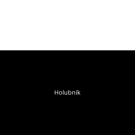
Holubník