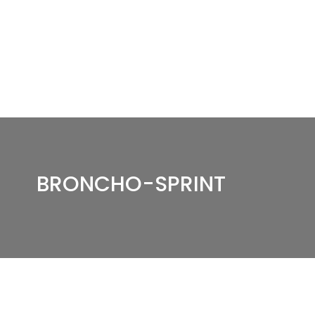
BRONCHO-SPRINT