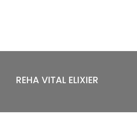
REHA VITAL ELIXIER