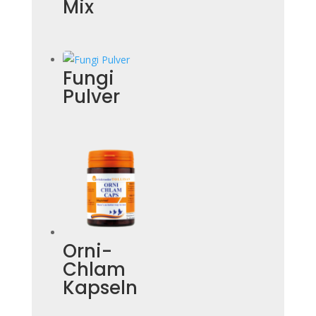
Mix
Fungi
Pulver
Orni-
Chlam
Kapseln