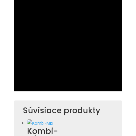
Súvisiace produkty
Kombi-