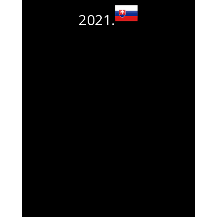
2021.