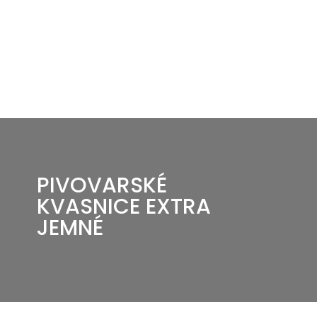
PIVOVARSKÉ
KVASNICE EXTRA
JEMNÉ