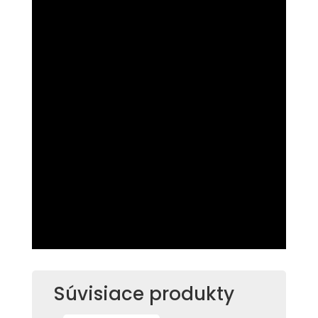
Súvisiace produkty